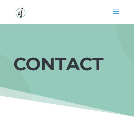
CONTACT