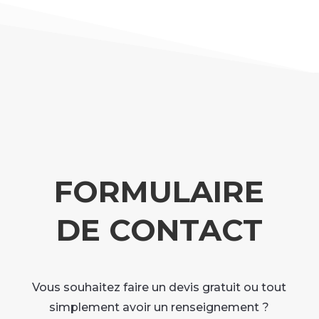
FORMULAIRE
DE CONTACT
Vous souhaitez faire un devis gratuit ou tout
simplement avoir un renseignement ?