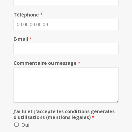
Téléphone
*
E-mail
*
Commentaire ou message
*
J'ai lu et j'accepte les conditions générales
d'utilisations (mentions légales)
*
Oui