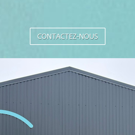
CONTACTEZ-NOUS