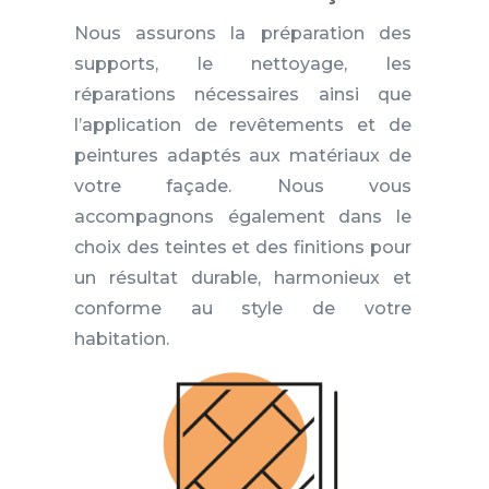
Nous assurons la préparation des
supports, le nettoyage, les
réparations nécessaires ainsi que
l’application de revêtements et de
peintures adaptés aux matériaux de
votre façade. Nous vous
accompagnons également dans le
choix des teintes et des finitions pour
un résultat durable, harmonieux et
conforme au style de votre
habitation.