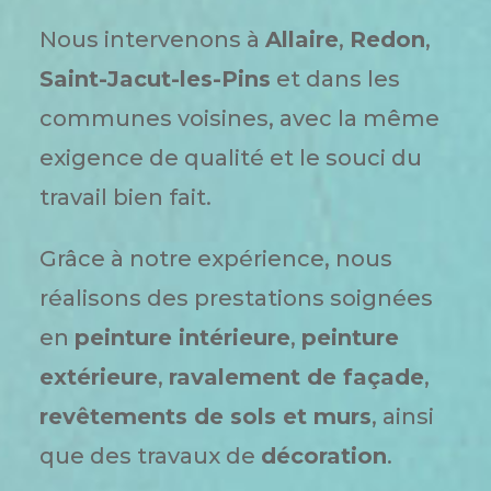
Nous intervenons à
Allaire
,
Redon
,
Saint-Jacut-les-Pins
et dans les
communes voisines, avec la même
exigence de qualité et le souci du
travail bien fait.
Grâce à notre expérience, nous
réalisons des prestations soignées
en
peinture intérieure
,
peinture
extérieure
,
ravalement de façade
,
revêtements de sols et murs
, ainsi
que des travaux de
décoration
.