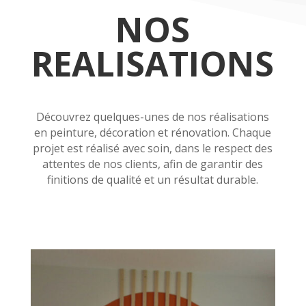
NOS
REALISATIONS
Découvrez quelques-unes de nos réalisations
en peinture, décoration et rénovation. Chaque
projet est réalisé avec soin, dans le respect des
attentes de nos clients, afin de garantir des
finitions de qualité et un résultat durable.