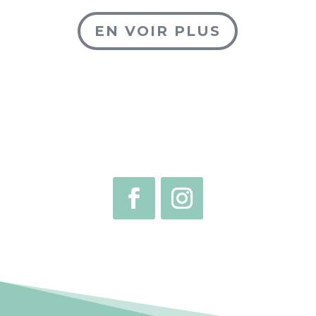
EN VOIR PLUS