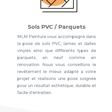
Sols PVC / Parquets
MLM Peinture vous accompagne dans
la pose de sols PVC, lames et dalles
vinyles ainsi que différents types de
parquets, en neuf comme en
rénovation. Nous vous conseillons le
revêtement le mieux adapté à votre
projet et réalisons une pose soignée
pour un résultat esthétique, durable et
facile d’entretien.