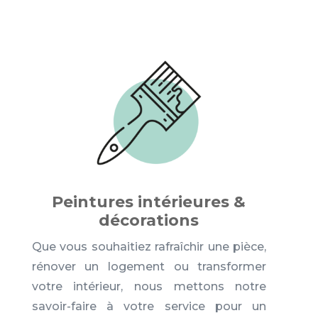
Peintures intérieures &
décorations
Que vous souhaitiez rafraîchir une pièce,
rénover un logement ou transformer
votre intérieur, nous mettons notre
savoir-faire à votre service pour un