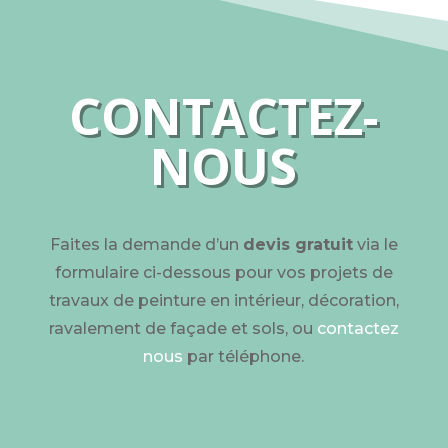
CONTACTEZ-
NOUS
Faites la demande d’un
devis gratuit
via le
formulaire ci-dessous pour vos projets de
travaux de peinture en intérieur, décoration,
ravalement de façade et sols, ou
contactez
nous
par téléphone.