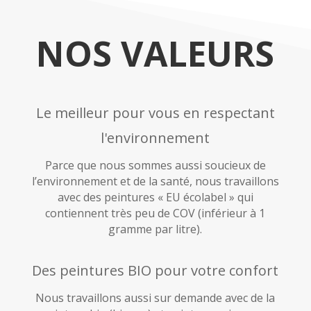
NOS VALEURS
Le meilleur pour vous en respectant
l'environnement
Parce que nous sommes aussi soucieux de
l’environnement et de la santé, nous travaillons
avec des peintures « EU écolabel » qui
contiennent très peu de COV (inférieur à 1
gramme par litre).
Des peintures BIO pour votre confort
Nous travaillons aussi sur demande avec de la