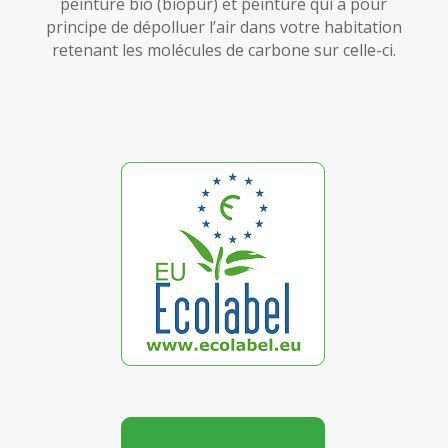
peinture bio (biopur) et peinture qui a pour
principe de dépolluer l’air dans votre habitation
retenant les molécules de carbone sur celle-ci.