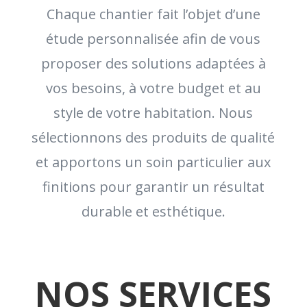
Chaque chantier fait l’objet d’une
étude personnalisée afin de vous
proposer des solutions adaptées à
vos besoins, à votre budget et au
style de votre habitation. Nous
sélectionnons des produits de qualité
et apportons un soin particulier aux
finitions pour garantir un résultat
durable et esthétique.
NOS SERVICES