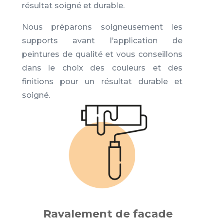
résultat soigné et durable.
Nous préparons soigneusement les
supports avant l’application de
peintures de qualité et vous conseillons
dans le choix des couleurs et des
finitions pour un résultat durable et
soigné.
Ravalement de façade